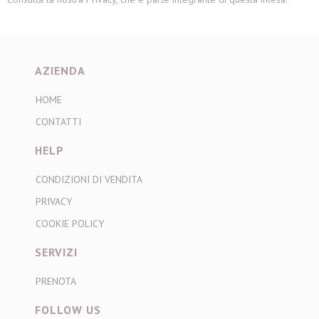
AZIENDA
HOME
CONTATTI
HELP
CONDIZIONI DI VENDITA
PRIVACY
COOKIE POLICY
SERVIZI
PRENOTA
FOLLOW US